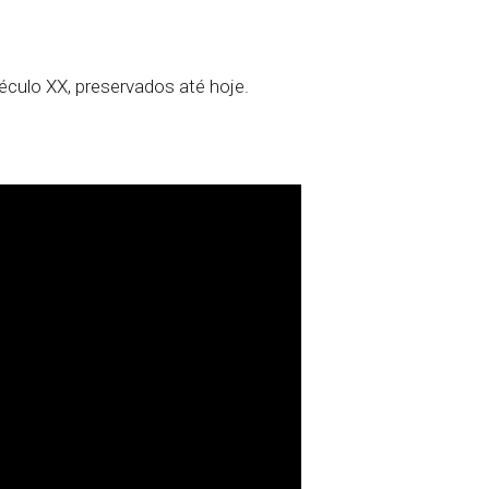
culo XX, preservados até hoje.