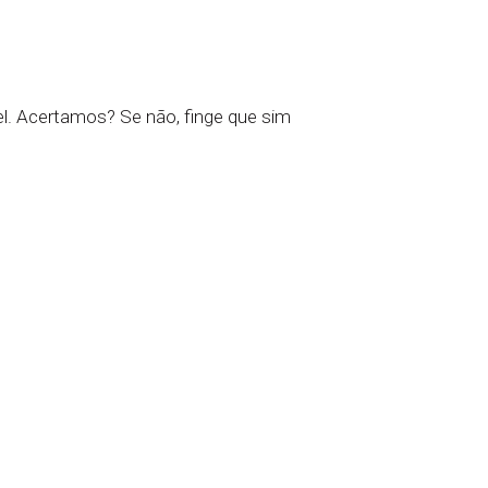
el. Acertamos? Se não, finge que sim