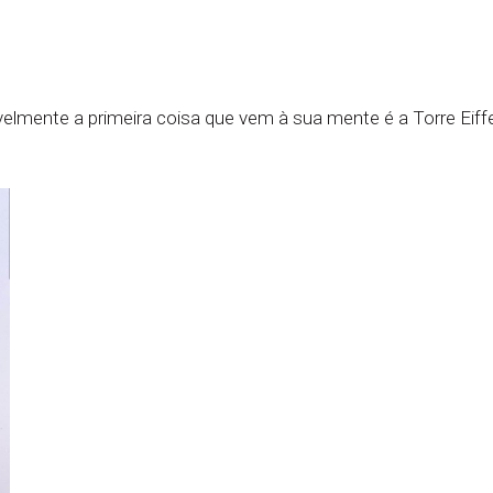
lmente a primeira coisa que vem à sua mente é a Torre Eiff