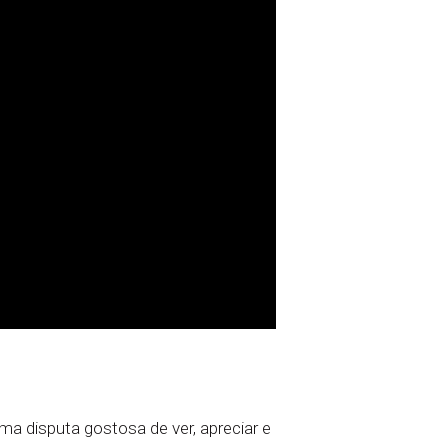
a disputa gostosa de ver, apreciar e