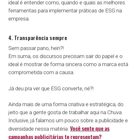
ideal é entender como, quando e quais as melhores
ferramentas para implementar práticas de ESG na
empresa.
4. Transparência sempre
Sem passar pano, hein?!
Em suma, os discursos precisam sair do papel e o
ideal é mostrar de forma sincera como a marca está
comprometida com a causa.
Já deu pra ver que ESG converte, né?!
Ainda mais de uma forma criativa e estratégica, do
jeito que a gente gosta de trabalhar aqui na Chuva.
Inclusive, já falamos um pouco sobre a publicidade e
Você sente que as
diversidade nessa matéria:
campanhas publicitárias te representam?