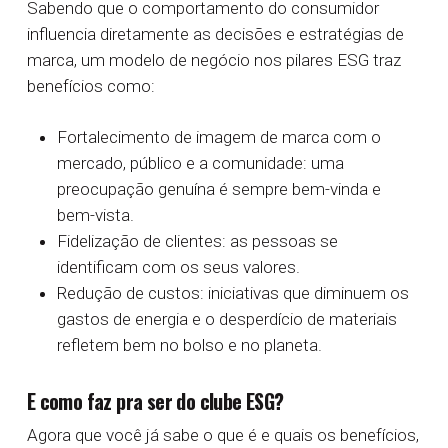
Sabendo que o comportamento do consumidor
influencia diretamente as decisões e estratégias de
marca, um modelo de negócio nos pilares ESG traz
benefícios como:
Fortalecimento de imagem de marca com o
mercado, público e a comunidade: uma
preocupação genuína é sempre bem-vinda e
bem-vista.
Fidelização de clientes: as pessoas se
identificam com os seus valores.
Redução de custos: iniciativas que diminuem os
gastos de energia e o desperdício de materiais
refletem bem no bolso e no planeta.
E como faz pra ser do clube ESG?
Agora que você já sabe o que é e quais os benefícios,