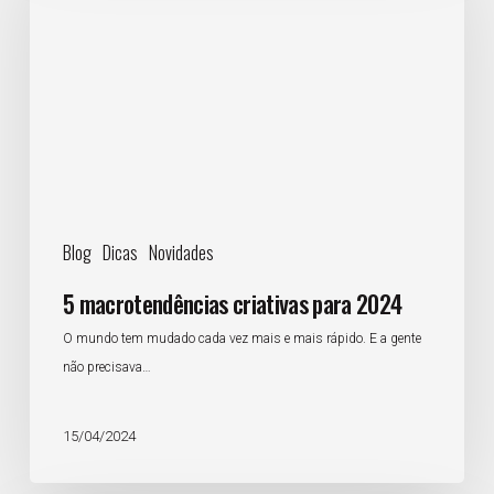
para
2024
Blog
Dicas
Novidades
5 macrotendências criativas para 2024
O mundo tem mudado cada vez mais e mais rápido. E a gente
não precisava…
15/04/2024