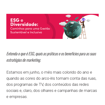
Entenda o que é ESG, quais as práticas e os benefícios para as suas
estratégias de marketing.
Estamos em junho, o mês mais colorido do ano e
quando as cores do arco-íris tomam conta das ruas,
dos programas de TV, dos conteúdos das redes
sociais e, claro, dos olhares e campanhas de marcas
e empresas.