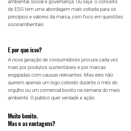
ambiental, social e governança. Ou seja: o conceito
de ESG tem uma abordagem mais voltada para os
princípios e valores da marca, com foco em questões
socioambientais.
E por que isso?
A nova geração de consumidores procura cada vez
mais por produtos sustentáveis e por marcas
engajadas com causas relevantes. Mas eles não
querem apenas um logo colorido durante o mês do
orgulho ou um comercial bonito na semana do meio
ambiente. O público quer verdade e ação.
Muito bonito.
Mas e as vantagens?