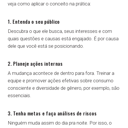
veja como aplicar o conceito na prática:
1. Entenda o seu público
Descubra o que ele busca, seus interesses e com
quais questões e causas está engajado. É por causa
dele que você está se posicionando.
2. Planeje ações internas
A mudança acontece de dentro para fora. Treinar a
equipe e promover ações efetivas sobre consumo
consciente e diversidade de gênero, por exemplo, são
essenciais.
3. Tenha metas e faça análises de riscos
Ninguém muda assim do dia pra noite. Por isso, o