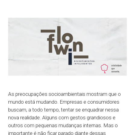
As preocupações socioambientais mostram que o
mundo está mudando. Empresas e consumidores
buscam, a todo tempo, tentar se enquadrar nessa
nova realidade. Alguns com gestos grandiosos e
outros com pequenas mudanças internas. Mas o
importante é não ficar parado diante dessas