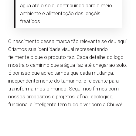
água até o solo, contribuindo para o meio
ambiente e alimentação dos lençóis
freáticos.
O nascimento dessa marca tão relevante se deu aqui.
Criamos sua identidade visual representando
fielmente o que o produto faz. Cada detalhe do logo
mostra o caminho que a água faz até chegar ao solo.
É por isso que acreditamos que cada mudança,
independentemente do tamanho, é relevante para
transformarmos o mundo. Seguimos firmes com
nossos propósitos e projetos, afinal, ecológico,
funcional e inteligente tem tudo a ver com a Chuva!