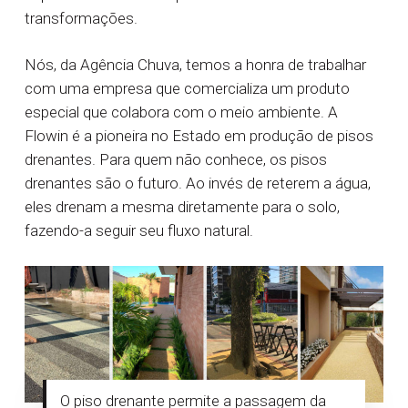
transformações.
Nós, da Agência Chuva, temos a honra de trabalhar
com uma empresa que comercializa um produto
especial que colabora com o meio ambiente. A
Flowin é a pioneira no Estado em produção de pisos
drenantes. Para quem não conhece, os pisos
drenantes são o futuro. Ao invés de reterem a água,
eles drenam a mesma diretamente para o solo,
fazendo-a seguir seu fluxo natural.
O piso drenante permite a passagem da