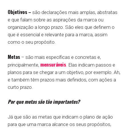
Objetivos –
são declarações mais amplas, abstratas
e que falam sobre as aspirações da marca ou
organização a longo prazo. São eles que definem o
que é essencial e relevante para a marca, assim
como o seu propósito.
Metas
– são mais específicas e concretas e,
mensuráveis
principalmente,
.
Elas indicam passos e
planos para se chegar a um objetivo, por exemplo. Ah,
e também têm prazos mais definidos, com ações a
curto prazo.
Por que metas são tão importantes?
Já que são as metas que indicam o plano de ação
para que uma marca alcance os seus propósitos,