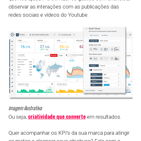
observar as interações com as publicações das
redes sociais e vídeos do Youtube.
imagem ilustrativa
criatividade que converte
Ou seja,
em resultados.
Quer acompanhar os KPI’s da sua marca para atingir