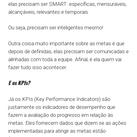
elas precisam ser SMART: específicas, mensuráveis,
alcançáveis, relevantes e temporais.
Ou seja, precisam ser inteligentes mesmo!
Outra coisa muito importante sobre as metas é que
depois de definidas, elas precisam ser comunicadas e
alinhadas com toda a equipe. Afinal, é ela quem vai
fazer tudo isso acontecer.
E os KPIs?
Já os KPIs (Key Performance Indicators) são
justamente os indicadores de desempenho que
fazem a avaliação do progresso em relação às
metas. Eles fornecem dados que dizem se as ações
implementadas para atingir as metas estão