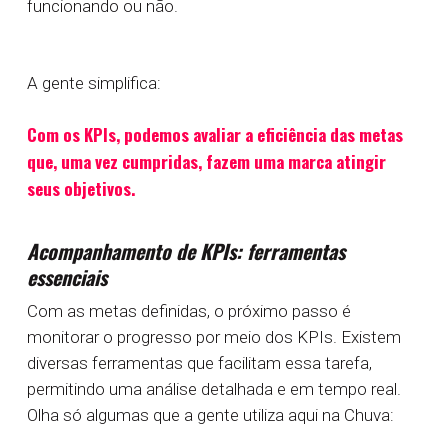
funcionando ou não.
A gente simplifica:
Com os KPIs, podemos avaliar a eficiência das metas
que, uma vez cumpridas, fazem uma marca atingir
seus objetivos.
Acompanhamento de KPIs: ferramentas
essenciais
Com as metas definidas, o próximo passo é
monitorar o progresso por meio dos KPIs. Existem
diversas ferramentas que facilitam essa tarefa,
permitindo uma análise detalhada e em tempo real.
Olha só algumas que a gente utiliza aqui na Chuva: