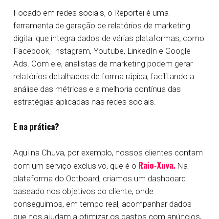
Focado em redes sociais, o Reportei é uma
ferramenta de geração de relatórios de marketing
digital que integra dados de várias plataformas, como
Facebook, Instagram, Youtube, LinkedIn e Google
Ads. Com ele, analistas de marketing podem gerar
relatórios detalhados de forma rápida, facilitando a
análise das métricas e a melhoria contínua das
estratégias aplicadas nas redes sociais.
E na prática?
Aqui na Chuva, por exemplo, nossos clientes contam
Raio-Xuva.
com um serviço exclusivo, que é o
Na
plataforma do Octboard, criamos um dashboard
baseado nos objetivos do cliente, onde
conseguimos, em tempo real, acompanhar dados
que nos ajudam a otimizar os gastos com anúncios,