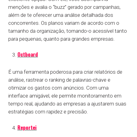
menções e avalia o “buzz” gerado por campanhas,
além de te oferecer uma análise detalhada dos
concorrentes. Os planos variam de acordo com o
tamanho da organização, tornando-o acessível tanto
para pequenas, quanto para grandes empresas.
Octboard
É uma ferramenta poderosa para criar relatórios de
análise, rastrear o ranking de palavras-chave e
otimizar os gastos com anúncios. Com uma
interface amigável, ele permite monitoramento em
tempo real, ajudando as empresas a ajustarem suas
estratégias com rapidez e precisão.
Reportei