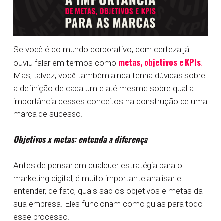
Se você é do mundo corporativo, com certeza já
metas, objetivos e KPIs
ouviu falar em termos como
.
Mas, talvez, você também ainda tenha dúvidas sobre
a definição de cada um e até mesmo sobre qual a
importância desses conceitos na construção de uma
marca de sucesso.
Objetivos x metas: entenda a diferença
Antes de pensar em qualquer estratégia para o
marketing digital, é muito importante analisar e
entender, de fato, quais são os objetivos e metas da
sua empresa. Eles funcionam como guias para todo
esse processo.