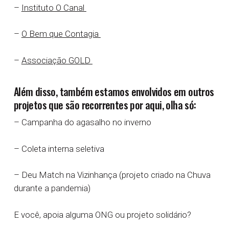
–
Instituto O Canal
–
O Bem que Contagia
–
Associação GOLD
Além disso, também estamos envolvidos em outros
projetos que são recorrentes por aqui, olha só:
– Campanha do agasalho no inverno
– Coleta interna seletiva
– Deu Match na Vizinhança (projeto criado na Chuva
durante a pandemia)
E você, apoia alguma ONG ou projeto solidário?