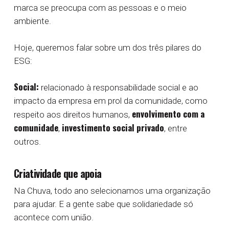
marca se preocupa com as pessoas e o meio
ambiente.
Hoje, queremos falar sobre um dos três pilares do
ESG:
Social:
relacionado à responsabilidade social e ao
impacto da empresa em prol da comunidade, como
envolvimento com a
respeito aos direitos humanos,
comunidade
investimento social privado
,
, entre
outros.
Criatividade que apoia
Na Chuva, todo ano selecionamos uma organização
para ajudar. E a gente sabe que solidariedade só
acontece com união.