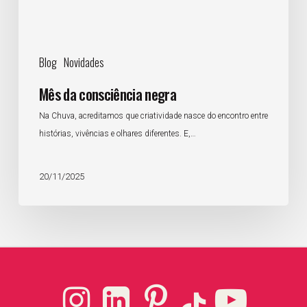
Blog
Novidades
Mês da consciência negra
Na Chuva, acreditamos que criatividade nasce do encontro entre
histórias, vivências e olhares diferentes. E,…
20/11/2025
Instagram
LinkedIn
Pinterest
YouTube
TikTok