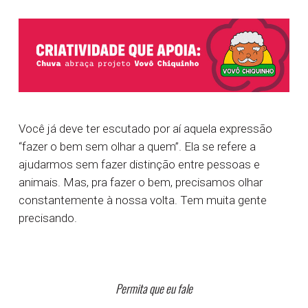
Você já deve ter escutado por aí aquela expressão
“fazer o bem sem olhar a quem”. Ela se refere a
ajudarmos sem fazer distinção entre pessoas e
animais. Mas, pra fazer o bem, precisamos olhar
constantemente à nossa volta. Tem muita gente
precisando.
Permita que eu fale