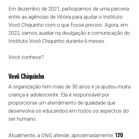
Em dezembro de 2021, participamos de uma parceria
entre as agências de Vitória para ajudar o Instituto
Vovô Chiquinho com o que fosse preciso. Agora, em
2022, vamos auxiliar na divulgação e comunicação do
Instituto Vovô Chiquinho durante 6 meses.
Você conhece?
Vovô Chiquinho
A organização tem mais de 30 anos e já ajudou muita
criança e adolescente. Ela é responsável por
proporcionar um atendimento de qualidade que
desenvolva os educandos em todos os aspectos do
ser humano.
120
Atualmente, a ONG atende, aproximadamente,