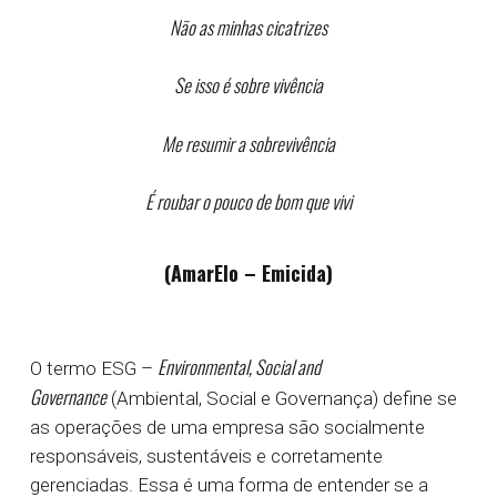
Não as minhas cicatrizes
Se isso é sobre vivência
Me resumir a sobrevivência
É roubar o pouco de bom que vivi
(AmarElo – Emicida)
Environmental, Social and
O termo ESG –
Governance
(Ambiental, Social e Governança) define se
as operações de uma empresa são socialmente
responsáveis, sustentáveis e corretamente
gerenciadas. Essa é uma forma de entender se a