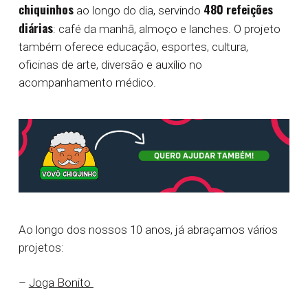
chiquinhos
480 refeições
ao longo do dia, servindo
diárias
: café da manhã, almoço e lanches. O projeto
também oferece educação, esportes, cultura,
oficinas de arte, diversão e auxílio no
acompanhamento médico.
Ao longo dos nossos 10 anos, já abraçamos vários
projetos:
–
Joga Bonito