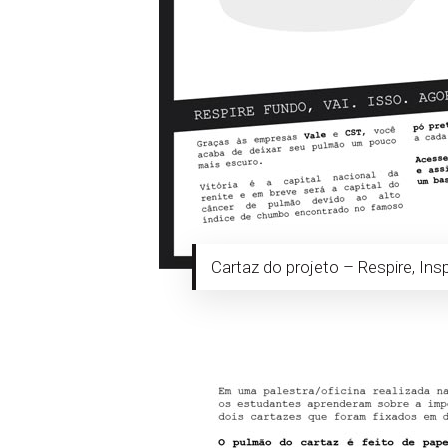
Cartaz do projeto – Respire, Ins