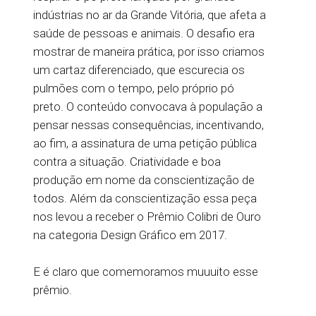
indústrias no ar da Grande Vitória, que afeta a
saúde de pessoas e animais. O desafio era
mostrar de maneira prática, por isso criamos
um cartaz diferenciado, que escurecia os
pulmões com o tempo, pelo próprio pó
preto. O conteúdo convocava à população a
pensar nessas consequências, incentivando,
ao fim, a assinatura de uma petição pública
contra a situação. Criatividade e boa
produção em nome da conscientização de
todos. Além da conscientização essa peça
nos levou a receber o Prêmio Colibri de Ouro
na categoria Design Gráfico em 2017.
E é claro que comemoramos muuuito esse
prêmio.