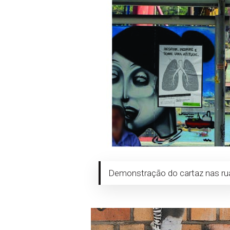
Demonstração do cartaz nas ru