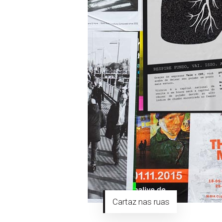
Cartaz nas ruas