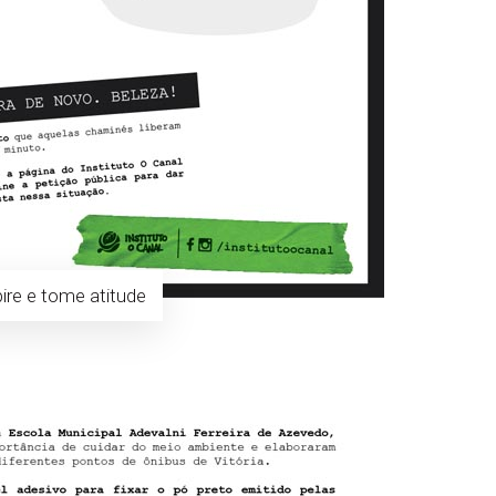
pire e tome atitude