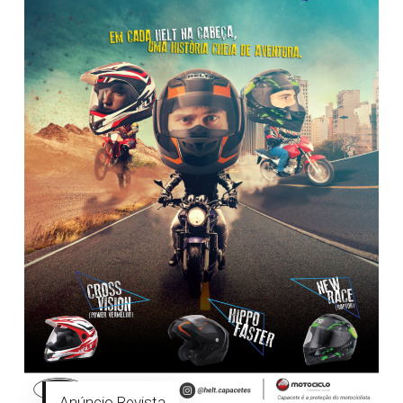
Anúncio Revista