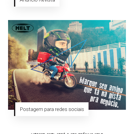
Postagem para redes sociais