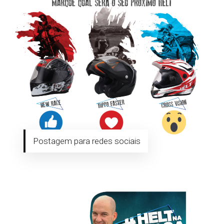
Postagem para redes sociais