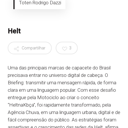
Toten Rodrigo Dazzi
Helt
Compartilhar
3
Uma das principais marcas de capacete do Brasil
precisava entrar no universo digital de cabeça. O
Briefing: transmitir uma mensagem rápida, de forma
clara em uma linguagem popular. Com esse desafio
entregue pela Motociclo ao criar o conceito
“HeltnaKbça”, foi rapidamente transformado, pela
Agência Chuva, em uma linguagem urbana, digital e de
fácil compreensão do público. As estratégias foram
assertivas e o crescimento das redes da Helt, afirma